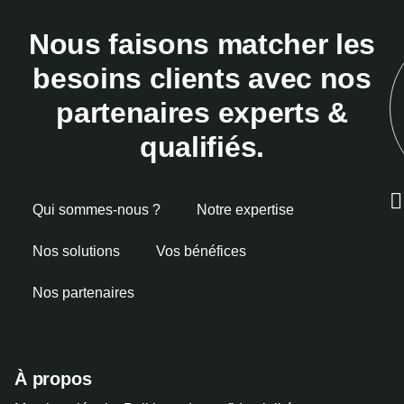
Nous faisons matcher les
besoins clients avec nos
partenaires experts &
qualifiés.
Qui sommes-nous ?
Notre expertise
Nos solutions
Vos bénéfices
Nos partenaires
À propos