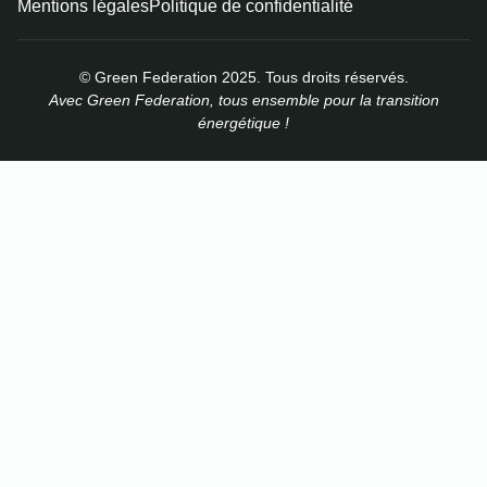
Mentions légales
Politique de confidentialité
© Green Federation 2025. Tous droits réservés.
Avec Green Federation, tous ensemble pour la transition
énergétique !